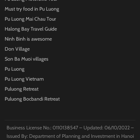
Must try food in Pu Luong
Pu Luong Mai Chau Tour
Halong Bay Travel Guide
Ninh Binh is awesome
Don Village
Son Ba Muoi villages
Pu Luong
Pu Luong Vietnam
Puluong Retreat
Puluong Bocbandi Retreat
Business License No.: 0110138547 – Updated: 06/10/2022 –
Issued By: Department of Planning and Investment in Hanoi