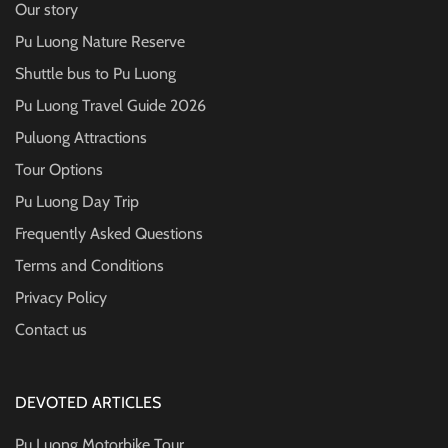
Our story
Pu Luong Nature Reserve
Shuttle bus to Pu Luong
Pu Luong Travel Guide
2026
Puluong Attractions
Tour Options
Pu Luong Day Trip
Frequently Asked Questions
Terms and Conditions
Privacy Policy
Contact us
DEVOTED ARTICLES
Pu Luong Motorbike Tour