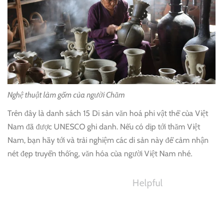
Nghệ thuật làm gốm của người Chăm
Trên đây là danh sách 15 Di sản văn hoá phi vật thể của Việt
Nam đã được UNESCO ghi danh. Nếu có dịp tới thăm Việt
Nam, bạn hãy tới và trải nghiệm các di sản này để cảm nhận
nét đẹp truyền thống, văn hóa của người Việt Nam nhé.
Helpful