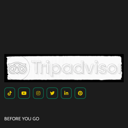
BEFORE YOU GO