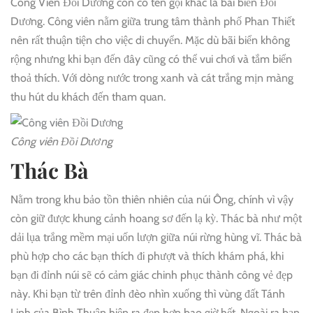
Công Viên Đồi Dương còn có tên gọi khác là bãi biển Đồi
Dương. Công viên nằm giữa trung tâm thành phố Phan Thiết
nên rất thuận tiện cho việc di chuyển. Mặc dù bãi biển không
rộng nhưng khi bạn đến đây cũng có thể vui chơi và tắm biển
thoả thích. Với dòng nước trong xanh và cát trắng mịn màng
thu hút du khách đến tham quan.
Công viên Đồi Dương
Thác Bà
Nằm trong khu bảo tồn thiên nhiên của núi Ông, chính vì vậy
còn giữ được khung cảnh hoang sơ đến lạ kỳ. Thác bà như một
dải lụa trắng mềm mại uốn lượn giữa núi rừng hùng vĩ. Thác bà
phù hợp cho các bạn thích đi phượt và thích khám phá, khi
bạn đi đỉnh núi sẽ có cảm giác chinh phục thành công vẻ đẹp
này. Khi bạn từ trên đỉnh đèo nhìn xuống thì vùng đất Tánh
Linh của Bình Thuận hiện ra đẹp hơn bao giờ hết. Ngoài ra bạn