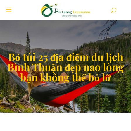
Bỏ túi 25 địa điểm du lịch
Bình Thuận đẹp nao lòng
bạn không thể bỏ lỡ