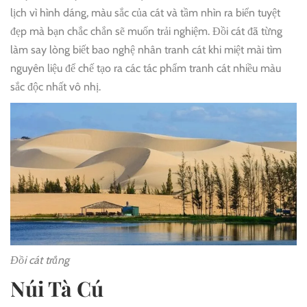
lịch vì hình dáng, màu sắc của cát và tầm nhìn ra biển tuyệt
đẹp mà bạn chắc chắn sẽ muốn trải nghiệm
. Đồi cát đã từng
làm say lòng biết bao nghệ nhân tranh cát khi miệt mài tìm
nguyên liệu để chế tạo ra các tác phẩm tranh cát nhiều màu
sắc độc nhất vô nhị.
Đồi cát trắng
Núi Tà Cú