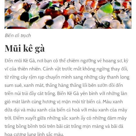
Biển cổ trạch
Mũi kê gà
Đến mũi Kê Gà, nơi bạn có thể chiêm ngưỡng vẻ hoang sơ, kỳ
vĩ của thiên nhiên. Cảnh vật trước mắt không ngừng thay đổi,
từ rừng cây rậm rạp chuyển mình sang những cây thanh long
sum suê, xanh mát, thẳng hàng thẳng lối bên sườn đồi đến
triền núi trải đầy cát trắng. Biển Kê Gà yên bình với những làn
gió mát lành cùng hương vị mặn mòi từ biển cả. Màu xanh
dứa dại và màu xanh của biển cả hoà với màu xanh của mây
trời. Điểm xuyết giữa những sắc xanh ấy có những đám mây
trắng bồng bềnh trôi trên bãi cát trắng mịn màng và bãi đá
hoa cương lung linh sắc màu.