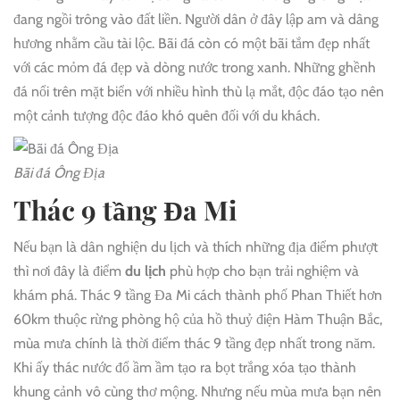
đang ngồi trông vào đất liền. Người dân ở đây lập am và dâng
hương nhằm cầu tài lộc. Bãi đá còn có một bãi tắm đẹp nhất
với các mỏm đá đẹp và dòng nước trong xanh. Những ghềnh
đá nổi trên mặt biển với nhiều hình thù lạ mắt, độc đáo tạo nên
một cảnh tượng độc đáo khó quên đối với du khách.
Bãi đá Ông Địa
Thác 9 tầng Đa Mi
Nếu bạn là dân nghiện du lịch và thích những địa điểm phượt
thì nơi đây là điểm
du lịch
phù hợp cho bạn trải nghiệm và
khám phá. Thác 9 tầng Đa Mi cách thành phố Phan Thiết hơn
60km thuộc rừng phòng hộ của hồ thuỷ điện Hàm Thuận Bắc,
mùa mưa chính là thời điểm thác 9 tầng đẹp nhất trong năm.
Khi ấy thác nước đổ ầm ầm tạo ra bọt trắng xóa tạo thành
khung cảnh vô cùng thơ mộng. Nhưng nếu mùa mưa bạn nên