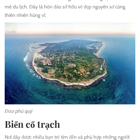
mê du lịch. Đây là hòn đảo sở hữu vẻ đẹp nguyên sơ cùng
thiên nhiên hùng vĩ.
Đảo phú quý
Biển cổ trạch
Nơi đây được nhiều bạn trẻ tìm đến và phù hợp những người