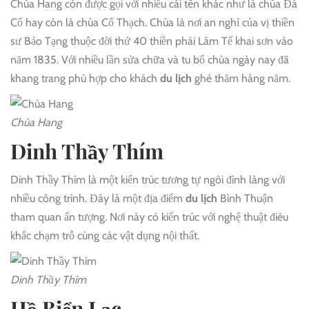
Chùa Hang còn được gọi với nhiều cái tên khác như là chùa Đá
Cổ hay còn là chùa Cổ Thạch. Chùa là nơi an nghỉ của vị thiền
sư Bảo Tạng thuộc đời thứ 40 thiền phái Lâm Tế khai sơn vào
năm 1835. Với nhiều lần sửa chữa và tu bổ chùa ngày nay đã
khang trang phù hợp cho khách
du lịch
ghé thăm hàng năm.
Chùa Hang
Dinh Thầy Thím
Dinh Thầy Thím là một kiến trúc tương tự ngôi đình làng với
nhiều công trình. Đây là một địa điểm
du lịch
Bình Thuận
tham quan ấn tượng. Nơi này có kiến trúc với nghệ thuật điêu
khắc chạm trỗ cùng các vật dụng nội thất.
Dinh Thầy Thím
Hồ Biển Lạc