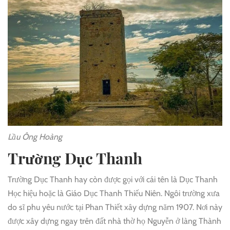
Lầu Ông Hoàng
Trường Dục Thanh
Trường Dục Thanh hay còn được gọi với cái tên là Dục Thanh
Học hiệu hoặc là Giáo Dục Thanh Thiếu Niên. Ngôi trường xưa
do sĩ phu yêu nước tại Phan Thiết xây dựng năm 1907. Nơi này
được xây dựng ngay trên đất nhà thờ họ Nguyễn ở làng Thành