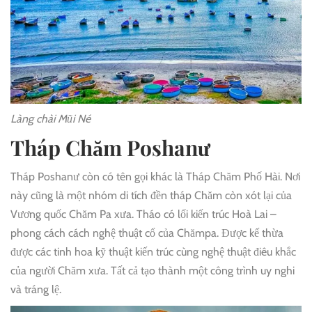
Làng chài Mũi Né
Tháp Chăm Poshanư
Tháp Poshanư còn có tên gọi khác là Tháp Chăm Phố Hài. Nơi
này cũng là một nhóm di tích đền tháp Chăm còn xót lại của
Vương quốc Chăm Pa xưa. Tháo có lối kiến trúc Hoà Lai –
phong cách cách nghệ thuật cổ của Chămpa. Được kế thừa
được các tinh hoa kỹ thuật kiến trúc cùng nghệ thuật điêu khắc
của người Chăm xưa. Tất cả tạo thành một công trình uy nghi
và tráng lệ.