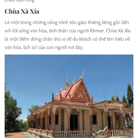
Chùa Xà Xía
Là một trong những công trình tôn giáo thiêng liêng gắn liền
với đời sống văn hóa, tinh thần của người Khmer. Chùa Xà Xía
là một điểm dừng chân thú vị để du khách có thể tìm hiểu về
văn hóa, lịch sử của con người nơi đây.