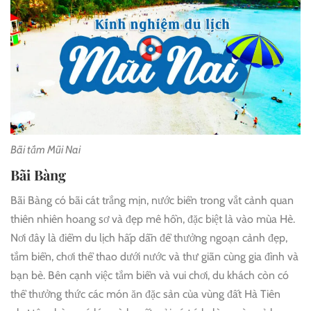
Bãi tắm Mũi Nai
Bãi Bàng
Bãi Bàng có bãi cát trắng mịn, nước biển trong vắt cảnh quan
thiên nhiên hoang sơ và đẹp mê hồn, đặc biệt là vào mùa Hè.
Nơi đây là điểm du lịch hấp dẫn để thưởng ngoạn cảnh đẹp,
tắm biển, chơi thể thao dưới nước và thư giãn cùng gia đình và
bạn bè. Bên cạnh việc tắm biển và vui chơi, du khách còn có
thể thưởng thức các món ăn đặc sản của vùng đất Hà Tiên