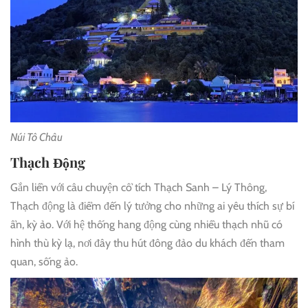
Núi Tô Châu
Thạch Động
Gắn liền với câu chuyện cổ tích Thạch Sanh – Lý Thông,
Thạch động là điểm đến lý tưởng cho những ai yêu thích sự bí
ẩn, kỳ ảo. Với hệ thống hang động cùng nhiều thạch nhũ có
hình thù kỳ lạ, nơi đây thu hút đông đảo du khách đến tham
quan, sống ảo.