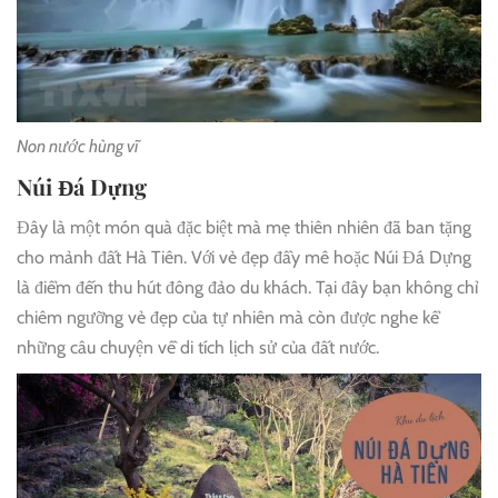
Non nước hùng vĩ
Núi Đá Dựng
Đây là một món quà đặc biệt mà mẹ thiên nhiên đã ban tặng
cho mảnh đất Hà Tiên. Với vẻ đẹp đầy mê hoặc Núi Đá Dựng
là điểm đến thu hút đông đảo du khách. Tại đây bạn không chỉ
chiêm ngưỡng vẻ đẹp của tự nhiên mà còn được nghe kể
những câu chuyện về di tích lịch sử của đất nước.