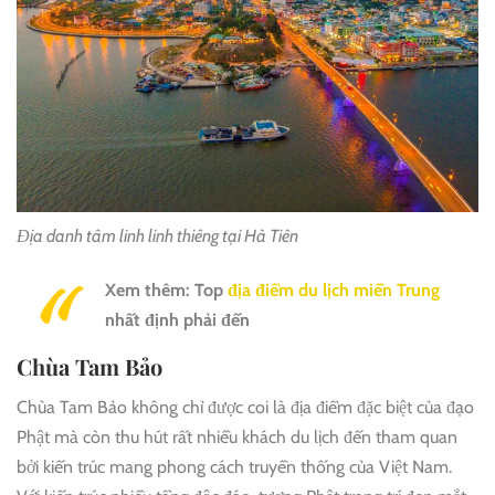
Địa danh tâm linh linh thiêng tại Hà Tiên
Xem thêm: Top
địa điểm du lịch miền Trung
nhất định phải đến
Chùa Tam Bảo
Chùa Tam Bảo không chỉ được coi là địa điểm đặc biệt của đạo
Phật mà còn thu hút rất nhiều khách du lịch đến tham quan
bởi kiến trúc mang phong cách truyền thống của Việt Nam.