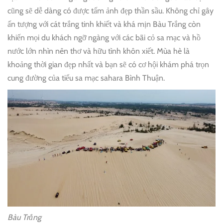
cũng sẽ dễ dàng có được tấm ảnh đẹp thần sầu. Không chỉ gây
ấn tượng với cát trắng tinh khiết và khá mịn Bàu Trắng còn
khiến mọi du khách ngỡ ngàng với các bãi cỏ sa mạc và hồ
nước lớn nhìn nên thơ và hữu tình khôn xiết. Mùa hè là
khoảng thời gian đẹp nhất và bạn sẽ có cơ hội khám phá trọn
cung đường của tiểu sa mạc sahara Bình Thuận.
Bàu Trắng