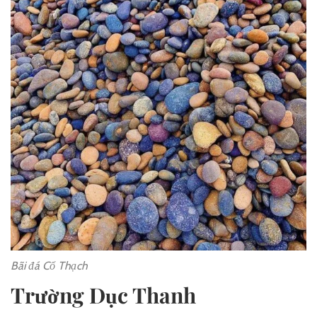
Bãi đá Cổ Thạch
Trường Dục Thanh