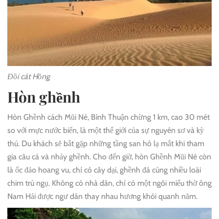
Đồi cát Hồng
Hòn ghềnh
Hòn Ghềnh cách Mũi Né, Bình Thuận chừng 1 km, cao 30 mét
so với mực nước biển, là một thế giới của sự nguyên sơ và kỳ
thú. Du khách sẽ bắt gặp những tầng san hô lạ mắt khi tham
gia câu cá và nhảy ghềnh. Cho đến giờ, hòn Ghềnh Mũi Né còn
là ốc đảo hoang vu, chỉ có cây dại, ghềnh đá cùng nhiều loài
chim trú ngụ. Không có nhà dân, chỉ có một ngôi miếu thờ ông
Nam Hải được ngư dân thay nhau hương khói quanh năm.