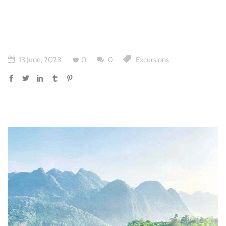
13 June, 2023
0
0
Excursions