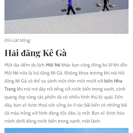
Đồi cát trắng
Hải đăng Kê Gà
Một địa điểm du lịch
Mũi Né
khác bạn cũng đừng bỏ lỡ khi đến
Mũi Né nữa là hải đăng Kê Gà. Không khoa trương khi nói Hải
đăng Kê Gà có thể so sánh một chín một mười với
biển Nha
Trang
khi mà nơi đây nổi tiếng với nước biển trong xanh, cảnh
quang đẹp cùng các phiến đá có nhiều hình thù kỳ quái. Đến
đây, bạn sẽ được thoả sức sống ảo ở các bãi biển có những bãi
đá màu trắng với hình dáng độc đáo, lạ mắt. Bạn sẽ được hòa
mình dưới dòng nước biển trong xanh, mát lành.