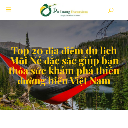
Top 20 địa điểm du lịch
Mũi Né đặc sắc giúp bạn
thỏa sức khám phá thiên
đường biển Việt Nam