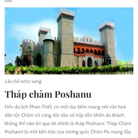
đây.
Lâu đài rượu vang
Tháp chàm Poshanu
Đến du lịch Phan Thiết, có một địa điểm mang nét văn hoá
dân tộc Chăm vô cùng độc đáo và hấp dẫn khiến du khách
không thể nào bỏ qua đó chính là tháp Poshanư. Tháp Chàm
Poshanư là một kiến trúc của vương quốc Chăm Pa mang đầy