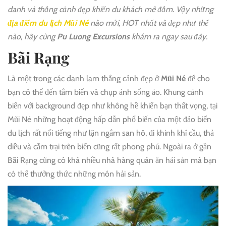
danh và thắng cảnh đẹp khiến du khách mê đắm. Vậy những
địa điểm du lịch Mũi Né
nào mới, HOT nhất và đẹp như thế
nào, hãy cùng
Pu Luong Excursions
khám ra ngay sau đây.
Bãi Rạng
Là một trong các danh lam thắng cảnh đẹp ở
Mũi Né
để cho
bạn có thể đến tắm biển và chụp ảnh sống ảo. Khung cảnh
biển với background đẹp như không hề khiến bạn thất vọng, tại
Mũi Né những hoạt động hấp dẫn phổ biến của một đảo biển
du lịch rất nổi tiếng như lặn ngắm san hô, đi khinh khí cầu, thả
diều và cắm trại trên biển cũng rất phong phú. Ngoài ra ở gần
Bãi Rạng cũng có khá nhiều nhà hàng quán ăn hải sản mà bạn
có thể thưởng thức những món hải sản.