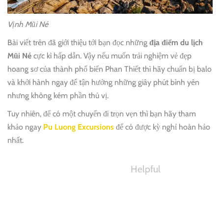
Vịnh Mũi Né
Bài viết trên đã giới thiệu tới bạn đọc những
địa điểm du lịch
Mũi Né
cực kì hấp dẫn. Vậy nếu muốn trải nghiệm vẻ đẹp
hoang sơ của thành phố biển Phan Thiết thì hãy chuẩn bị balo
và khởi hành ngay để tận hưởng những giây phút bình yên
nhưng không kém phần thú vị.
Tuy nhiên, để có một chuyến đi trọn vẹn thì bạn hãy tham
khảo ngay
Pu Luong Excursions
để có được kỳ nghỉ hoàn hảo
nhất.
Helpful