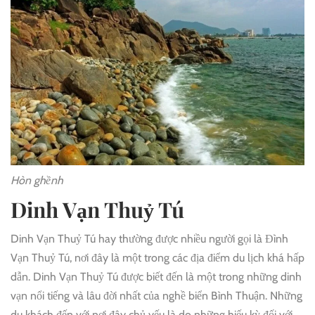
Hòn ghềnh
Dinh Vạn Thuỷ Tú
Dinh Vạn Thuỷ Tú hay thường được nhiều người gọi là Đình
Vạn Thuỷ Tú, nơi đây là một trong các địa điểm du lịch khá hấp
dẫn. Dinh Vạn Thuỷ Tú được biết đến là một trong những dinh
vạn nổi tiếng và lâu đời nhất của nghề biển Bình Thuận. Những
du khách đến với nơi đây chủ yếu là do những hiếu kỳ đối với