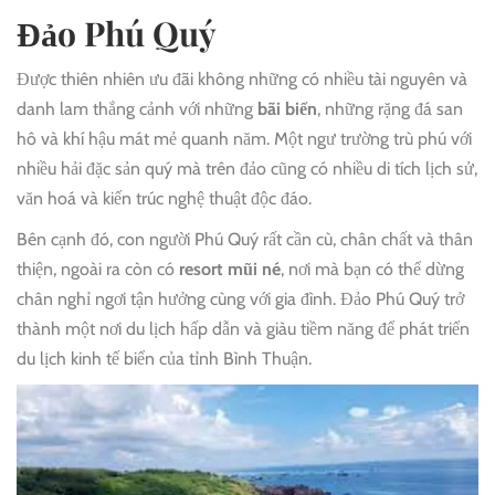
Đảo Phú Quý
Được thiên nhiên ưu đãi không những có nhiều tài nguyên và
danh lam thắng cảnh với những
bãi biển
, những rặng đá san
hô và khí hậu mát mẻ quanh năm. Một ngư trường trù phú với
nhiều hải đặc sản quý mà trên đảo cũng có nhiều di tích lịch sử,
văn hoá và kiến trúc nghệ thuật độc đáo.
Bên cạnh đó, con người Phú Quý rất cần cù, chân chất và thân
thiện, ngoài ra còn có
resort mũi né
, nơi mà bạn có thể dừng
chân nghỉ ngơi tận hưởng cùng với gia đình.
Đảo Phú Quý trở
thành một nơi du lịch hấp dẫn và giàu tiềm năng để phát triển
du lịch kinh tế biển của tỉnh Bình Thuận.