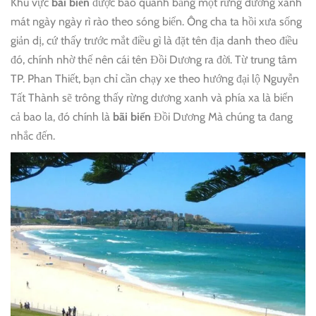
Khu vực
bãi biển
được bao quanh bằng một rừng dương xanh
mát ngày ngày rì rào theo sóng biển. Ông cha ta hồi xưa sống
giản dị, cứ thấy trước mắt điều gì là đặt tên địa danh theo điều
đó, chính nhờ thế nên cái tên Đồi Dương ra đời. Từ trung tâm
TP. Phan Thiết, bạn chỉ cần chạy xe theo hướng đại lộ Nguyễn
Tất Thành sẽ trông thấy rừng dương xanh và phía xa là biển
cả bao la, đó chính là
bãi biển
Đồi Dương Mà chúng ta đang
nhắc đến.