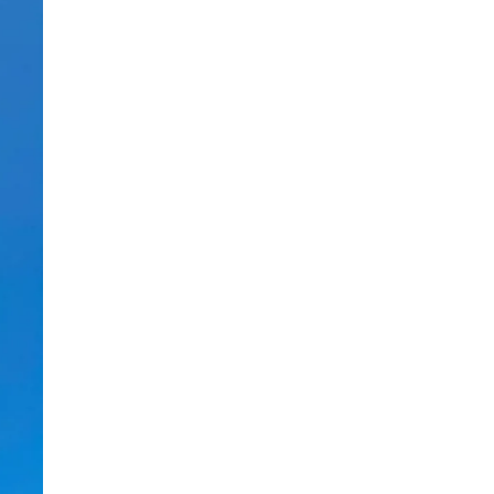
HALF DAY