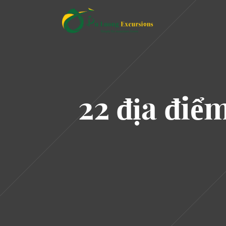
22 địa điể