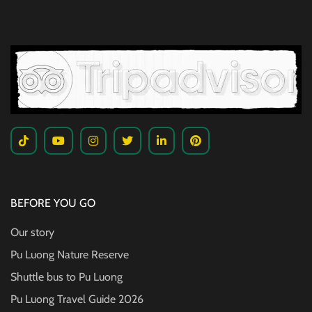
BEFORE YOU GO
Our story
Pu Luong Nature Reserve
Shuttle bus to Pu Luong
Pu Luong Travel Guide
2026