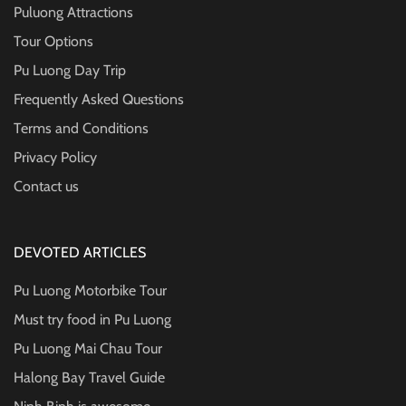
Puluong Attractions
Tour Options
Pu Luong Day Trip
Frequently Asked Questions
Terms and Conditions
Privacy Policy
Contact us
DEVOTED ARTICLES
Pu Luong Motorbike Tour
Must try food in Pu Luong
Pu Luong Mai Chau Tour
Halong Bay Travel Guide