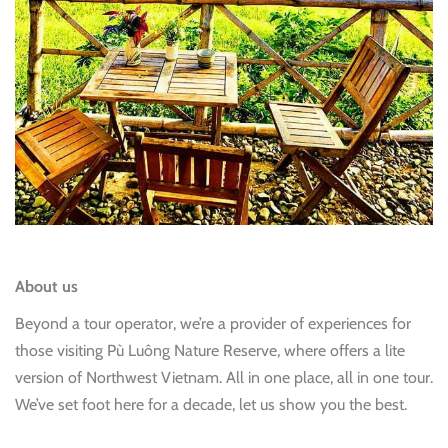
About us
Beyond a tour operator, we’re a provider of experiences for
those visiting Pù Luông Nature Reserve, where offers a lite
version of Northwest Vietnam. All in one place, all in one tour.
We’ve set foot here for a decade, let us show you the best.