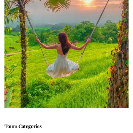
Tours Categories