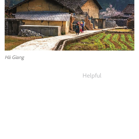
Hà Giang
Helpful