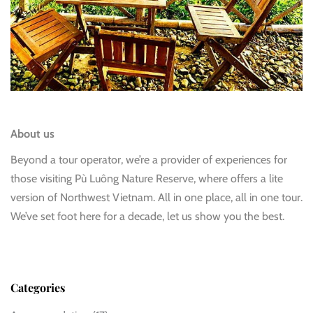
About us
Beyond a tour operator, we’re a provider of experiences for
those visiting Pù Luông Nature Reserve, where offers a lite
version of Northwest Vietnam. All in one place, all in one tour.
We’ve set foot here for a decade, let us show you the best.
Categories