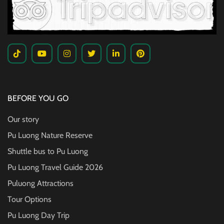
BEFORE YOU GO
Our story
Pu Luong Nature Reserve
Shuttle bus to Pu Luong
Pu Luong Travel Guide
2026
Puluong Attractions
Tour Options
Pu Luong Day Trip