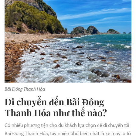
Bãi Đông Thanh Hóa
Di chuyển đến Bãi Đông
Thanh Hóa như thế nào?
Có nhiều phương tiện cho du khách lựa chọn để di chuyển tới
Bãi Đông Thanh Hóa, tuy nhiên phổ biến nhất là xe máy, ô tô