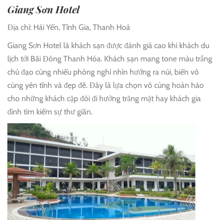
Giang Sơn Hotel
Địa chỉ: Hải Yến, Tĩnh Gia, Thanh Hoá
Giang Sơn Hotel là khách sạn được đánh giá cao khi khách du
lịch tới Bãi Đông Thanh Hóa. Khách sạn mang tone màu trắng
chủ đạo cùng nhiều phòng nghỉ nhìn hướng ra núi, biển vô
cùng yên tĩnh và đẹp đẽ. Đây là lựa chọn vô cùng hoàn hảo
cho những khách cặp đôi đi hưởng trăng mặt hay khách gia
đình tìm kiếm sự thư giãn.