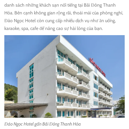
danh sách những khách sạn nổi tiếng tại Bãi Đông Thanh
Hóa. Bên cạnh không gian rộng rãi, thoải mái của phòng nghỉ,
Đảo Ngọc Hotel còn cung cấp nhiều dịch vụ như ăn uống,
karaoke, spa, cafe để nâng cao sự hài lòng của bạn.
Đảo Ngọc Hotel gần Bãi Đông Thanh Hóa