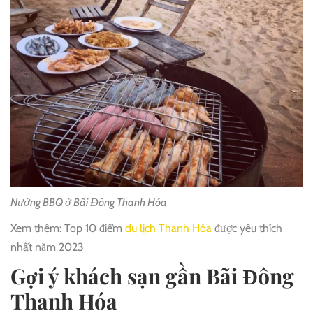
Nướng BBQ ở Bãi Đông Thanh Hóa
Xem thêm: Top 10 điểm
du lịch Thanh Hóa
được yêu thích
nhất năm 2023
Gợi ý khách sạn gần Bãi Đông
Thanh Hóa