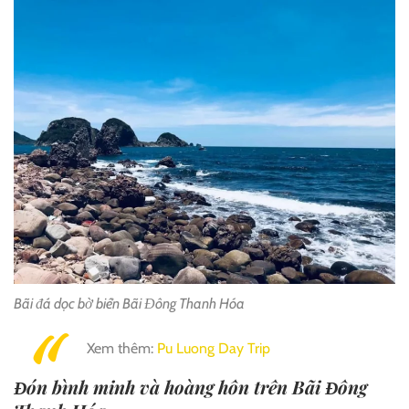
Bãi đá dọc bờ biển Bãi Đông Thanh Hóa
Xem thêm:
Pu Luong Day Trip
Đón bình minh và hoàng hôn trên Bãi Đông