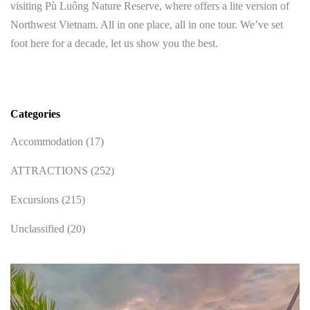
visiting Pù Luông Nature Reserve, where offers a lite version of
Northwest Vietnam. All in one place, all in one tour. We’ve set
foot here for a decade, let us show you the best.
Categories
Accommodation
(17)
ATTRACTIONS
(252)
Excursions
(215)
Unclassified
(20)