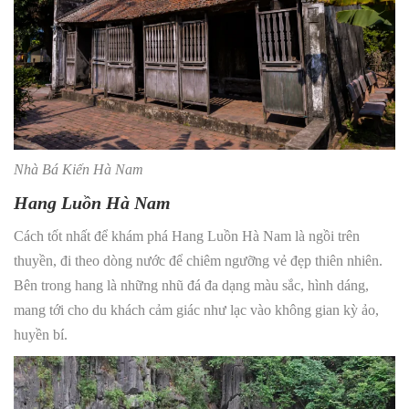
Nhà Bá Kiến Hà Nam
Hang Luồn Hà Nam
Cách tốt nhất để khám phá Hang Luồn Hà Nam là ngồi trên
thuyền, đi theo dòng nước để chiêm ngưỡng vẻ đẹp thiên nhiên.
Bên trong hang là những nhũ đá đa dạng màu sắc, hình dáng,
mang tới cho du khách cảm giác như lạc vào không gian kỳ ảo,
huyền bí.