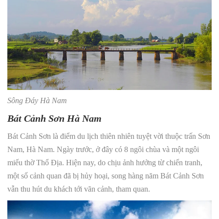
Sông Đáy Hà Nam
Bát Cảnh Sơn Hà Nam
Bát Cảnh Sơn là điểm du lịch thiên nhiên tuyệt vời thuộc trấn Sơn
Nam, Hà Nam. Ngày trước, ở đây có 8 ngôi chùa và một ngôi
miếu thờ Thổ Địa. Hiện nay, do chịu ảnh hưởng từ chiến tranh,
một số cảnh quan đã bị hủy hoại, song hàng năm Bát Cảnh Sơn
vẫn thu hút du khách tới vãn cảnh, tham quan.