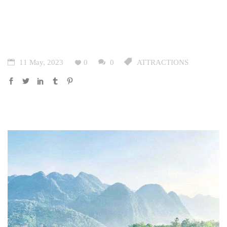
11 May, 2023
0
0
ATTRACTIONS