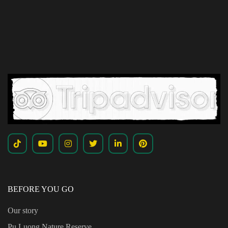
BEFORE YOU GO
Our story
Pu Luong Nature Reserve