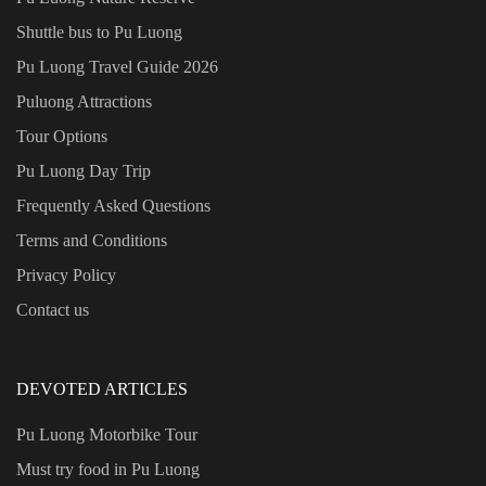
Shuttle bus to Pu Luong
Pu Luong Travel Guide
2026
Puluong Attractions
Tour Options
Pu Luong Day Trip
Frequently Asked Questions
Terms and Conditions
Privacy Policy
Contact us
DEVOTED ARTICLES
Pu Luong Motorbike Tour
Must try food in Pu Luong