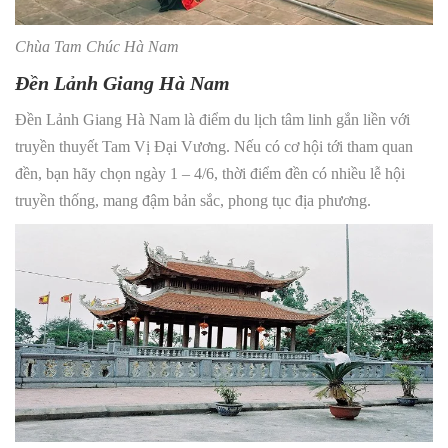
Chùa Tam Chúc Hà Nam
Đền Lảnh Giang Hà Nam
Đền Lảnh Giang Hà Nam là điểm du lịch tâm linh gắn liền với
truyền thuyết Tam Vị Đại Vương. Nếu có cơ hội tới tham quan
đền, bạn hãy chọn ngày 1 – 4/6, thời điểm đền có nhiều lễ hội
truyền thống, mang đậm bản sắc, phong tục địa phương.