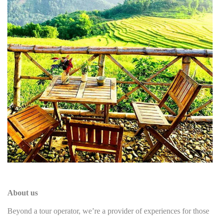
About us
Beyond a tour operator, we’re a provider of experiences for those