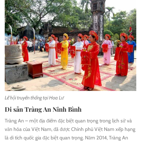
Lễ hội truyền thống tại Hoa Lư
Di sản Tràng An Ninh Bình
Tràng An – một địa điểm đặc biệt quan trọng trong lịch sử và
văn hóa của Việt Nam, đã được Chính phủ Việt Nam xếp hạng
là di tích quốc gia đặc biệt quan trọng. Năm 2014, Tràng An