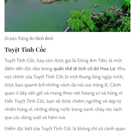
Di sản Tràng An Ninh Bình
Tuyệt Tình Cốc
Tuyệt Tình Cốc, hay còn được gọi là Động Am Tiên, là một
điểm đến độc đáo trong
quần thể di tích cố đô Hoa Lư
. Khu
vực chính của Tuyệt Tình Cốc là một thung lũng ngập nước,
được bao quanh bởi những vách đá núi cao tráng lệ. Cảnh
quan ở đây vẫn giữ và mang theo nét hoang sơ và hùng vĩ.
Đến Tuyệt Tình Cốc, bạn sẽ được chiêm ngưỡng vẻ đẹp tự
nhiên hùng vĩ, những dòng nước trong xanh chảy róc rách
qua các dòng suối và hẻm núi.
Điểm đặc biệt của Tuyệt Tình Cốc là không chỉ có cảnh quan