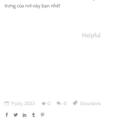
trưng của nơi này bạn nhé!
Helpful
9 July, 2023
0
0
Excursions