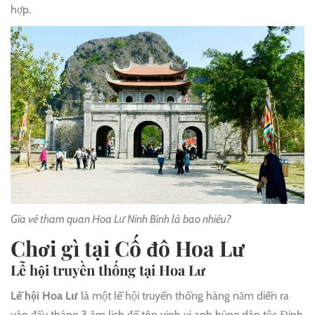
hợp.
Gía vé tham quan Hoa Lư Ninh Bình là bao nhiêu?
Chơi gì tại Cố đô Hoa Lư
Lễ hội truyền thống tại Hoa Lư
Lễ hội Hoa Lư
là một lễ hội truyền thống hàng năm diễn ra
vào đầu tháng 3 âm lịch để tôn vinh vị anh hùng dân tộc Đinh