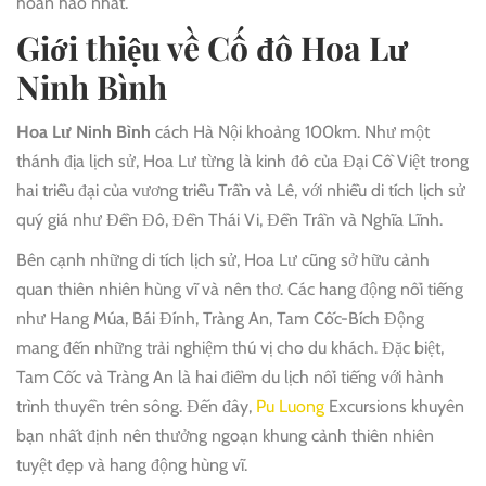
hoàn hảo nhất.
Giới thiệu về Cố đô Hoa Lư
Ninh Bình
Hoa Lư Ninh Bình
cách Hà Nội khoảng 100km. Như một
thánh địa lịch sử, Hoa Lư từng là kinh đô của Đại Cồ Việt trong
hai triều đại của vương triều Trần và Lê, với nhiều di tích lịch sử
quý giá như Đền Đô, Đền Thái Vi, Đền Trần và Nghĩa Lĩnh.
Bên cạnh những di tích lịch sử, Hoa Lư cũng sở hữu cảnh
quan thiên nhiên hùng vĩ và nên thơ. Các hang động nổi tiếng
như Hang Múa, Bái Đính, Tràng An, Tam Cốc-Bích Động
mang đến những trải nghiệm thú vị cho du khách. Đặc biệt,
Tam Cốc và Tràng An là hai điểm du lịch nổi tiếng với hành
trình thuyền trên sông. Đến đây,
Pu Luong
Excursions khuyên
bạn nhất định nên thưởng ngoạn khung cảnh thiên nhiên
tuyệt đẹp và hang động hùng vĩ.