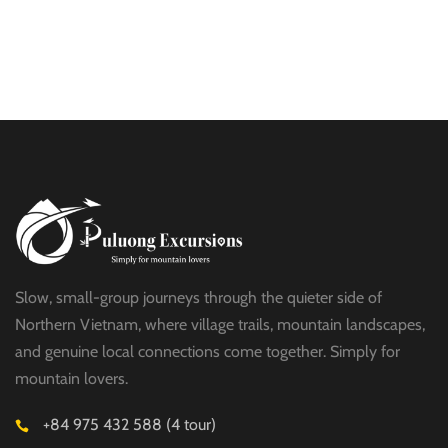
HALF DAY
PU LUONG HIKING AND BIKING
$19
HALF DAY
Slow, small-group journeys through the quieter side of
Northern Vietnam, where village trails, mountain landscapes,
and genuine local connections come together. Simply for
mountain lovers.
+84 975 432 588 (4 tour)