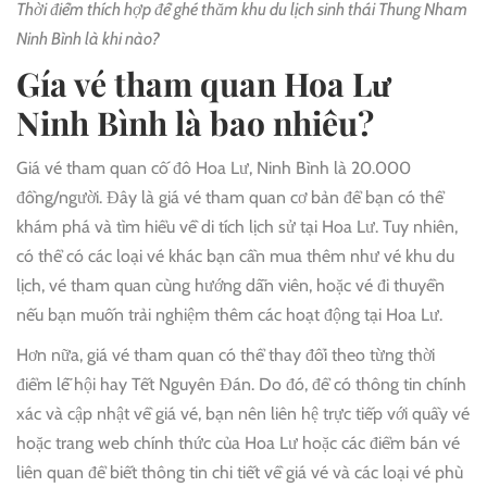
Thời điểm thích hợp để ghé thăm khu du lịch sinh thái Thung Nham
Ninh Bình là khi nào?
Gía vé tham quan Hoa Lư
Ninh Bình là bao nhiêu?
Giá vé tham quan cố đô Hoa Lư, Ninh Bình là 20.000
đồng/người. Đây là giá vé tham quan cơ bản để bạn có thể
khám phá và tìm hiểu về di tích lịch sử tại Hoa Lư. Tuy nhiên,
có thể có các loại vé khác bạn cần mua thêm như vé khu du
lịch, vé tham quan cùng hướng dẫn viên, hoặc vé đi thuyền
nếu bạn muốn trải nghiệm thêm các hoạt động tại Hoa Lư.
Hơn nữa, giá vé tham quan có thể thay đổi theo từng thời
điểm lễ hội hay Tết Nguyên Đán. Do đó, để có thông tin chính
xác và cập nhật về giá vé, bạn nên liên hệ trực tiếp với quầy vé
hoặc trang web chính thức của Hoa Lư hoặc các điểm bán vé
liên quan để biết thông tin chi tiết về giá vé và các loại vé phù