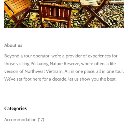
About us
Beyond a tour operator, we’re a provider of experiences for
those visiting Pù Luông Nature Reserve, where offers a lite
version of Northwest Vietnam. All in one place, all in one tour.
We’ve set foot here for a decade, let us show you the best.
Categories
Accommodation
(17)