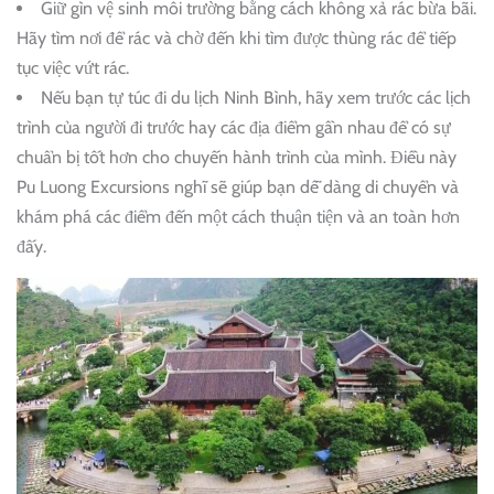
Giữ gìn vệ sinh môi trường bằng cách không xả rác bừa bãi.
Hãy tìm nơi để rác và chờ đến khi tìm được thùng rác để tiếp
tục việc vứt rác.
Nếu bạn tự túc đi du lịch Ninh Bình, hãy xem trước các lịch
trình của người đi trước hay các địa điểm gần nhau để có sự
chuẩn bị tốt hơn cho chuyến hành trình của mình. Điều này
Pu Luong Excursions nghĩ sẽ giúp bạn dễ dàng di chuyển và
khám phá các điểm đến một cách thuận tiện và an toàn hơn
đấy.