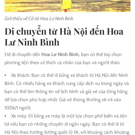
Giới thiệu về Cố đô Hoa Lư Ninh Bình
Di chuyển từ Hà Nội đến Hoa
Lư Ninh Bình
Để di chuyển đến
Hoa Lư Ninh Bình,
bạn có thể tùy chọn
phương tiện theo sở thích cá nhân của bạn và người thân.
Xe khách: Bạn có thể đi bằng xe khách từ Hà Nội đến Ninh
Bình. Có nhiều hãng xe khách cung cấp dịch vụ trong ngày và
bạn có thể tìm thông tin về lịch trình và giá vé của từng hãng
để lựa chọn phù hợp nhất. Giá vé thông thường sẽ rơi vào
100k/1 người.
Xe máy: Đi bằng xe máy là một lựa chọn phổ biến và tiện
lợi nếu bạn có những chuyến đi ngắn ngày. Bạn có thể đi từ
Hà Nội theo hướng đường quốc lộ 1A, với khoảng cách khoảng