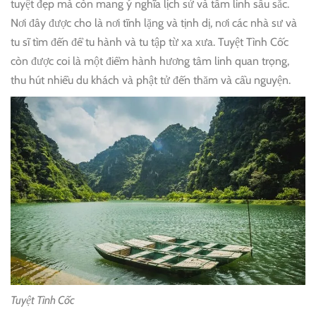
tuyệt đẹp mà còn mang ý nghĩa lịch sử và tâm linh sâu sắc.
Nơi đây được cho là nơi tĩnh lặng và tịnh dị, nơi các nhà sư và
tu sĩ tìm đến để tu hành và tu tập từ xa xưa. Tuyệt Tình Cốc
còn được coi là một điểm hành hương tâm linh quan trọng,
thu hút nhiều du khách và phật tử đến thăm và cầu nguyện.
Tuyệt Tình Cốc