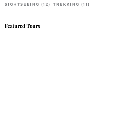
SIGHTSEEING
(12)
TREKKING
(11)
Featured Tours
VILLAGE DISCOVERY
$149
2D1N
VILLAGE DISCOVERY PLUS
$259
3D2N
PU LUONG MORNING WALK
$25
HALF DAY
BEST TREK OFF THE BEATEN PATH
$21