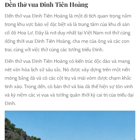
Đền thờ vua Đinh Tiên Hoàng
Đền thờ vua Đinh Tiên Hoàng là một di tích quan trọng nằm
trong khu vực bảo vệ đặc biệt và là trung tâm của khu di sản
cố đô Hoa Lư. Đây là nơi duy nhất tại Việt Nam nơi thờ cúng
đồng thời vua Đinh Tiên Hoàng, cha mẹ của ông và các con
trai, cùng với việc thờ cúng các tướng triều Đinh.
Đền thờ vua Đinh Tiên Hoàng có kiến trúc độc đáo và mang
nét văn hóa lịch sử sâu sắc. Nó được xây dựng trên một nền
móng bằng đá và có các cột trụ và mái vòm được chạm khắc
tinh xảo. Trong đền, có bàn thờ và bia đá thể hiện sự tôn vinh
và kỷ niệm các vị vua và tướng quân thời kỳ cai trị của triều đại
Đinh.