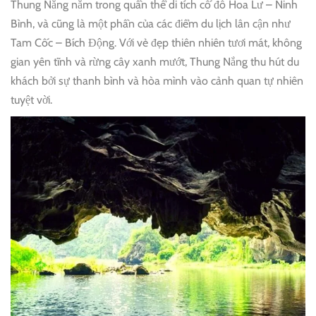
Thung Nắng nằm trong quần thể di tích cố đô Hoa Lư – Ninh
Bình, và cũng là một phần của các điểm du lịch lân cận như
Tam Cốc – Bích Động. Với vẻ đẹp thiên nhiên tươi mát, không
gian yên tĩnh và rừng cây xanh mướt, Thung Nắng thu hút du
khách bởi sự thanh bình và hòa mình vào cảnh quan tự nhiên
tuyệt vời.