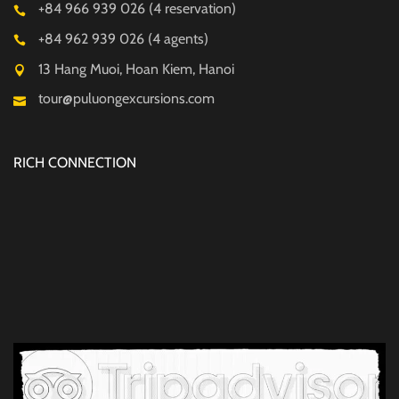
+84 966 939 026 (4 reservation)
+84 962 939 026 (4 agents)
13 Hang Muoi, Hoan Kiem, Hanoi
tour@puluongexcursions.com
RICH CONNECTION