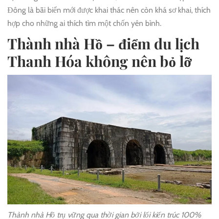
Đông là bãi biển mới được khai thác nên còn khá sơ khai, thích
hợp cho những ai thích tìm một chốn yên bình.
Thành nhà Hồ – điểm du lịch
Thanh Hóa không nên bỏ lỡ
Thành nhà Hồ trụ vững qua thời gian bởi lối kiến trúc 100%