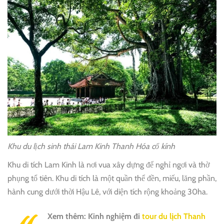
Khu du lịch sinh thái Lam Kinh Thanh Hóa cổ kính
Khu di tích Lam Kinh là nơi vua xây dựng để nghỉ ngơi và thờ
phụng tổ tiên. Khu di tích là một quần thể đền, miếu, lăng phần,
hành cung dưới thời Hậu Lê, với diện tích rộng khoảng 30ha.
Xem thêm: Kinh nghiệm đi
tour du lịch Thanh