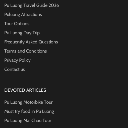
Pu Luong Travel Guide
2026
Puluong Attractions
Tour Options
Pu Luong Day Trip
Frequently Asked Questions
Terms and Conditions
Privacy Policy
Contact us
DEVOTED ARTICLES
Pu Luong Motorbike Tour
Must try food in Pu Luong
Pu Luong Mai Chau Tour