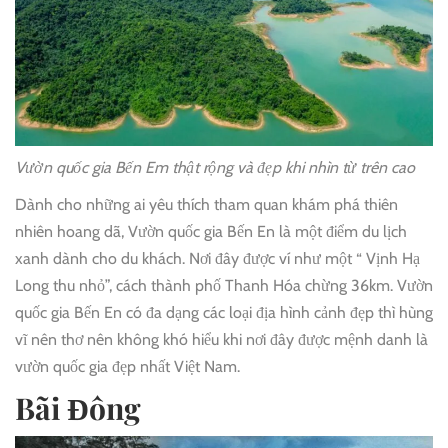
Vườn quốc gia Bến Em thật rộng và đẹp khi nhìn từ trên cao
Dành cho những ai yêu thích tham quan khám phá thiên
nhiên hoang dã, Vườn quốc gia Bến En là một điểm du lịch
xanh dành cho du khách. Nơi đây được ví như một “ Vịnh Hạ
Long thu nhỏ”, cách thành phố Thanh Hóa chừng 36km. Vườn
quốc gia Bến En có đa dạng các loại địa hình cảnh đẹp thì hùng
vĩ nên thơ nên không khó hiểu khi nơi đây được mệnh danh là
vườn quốc gia đẹp nhất Việt Nam.
Bãi Đông