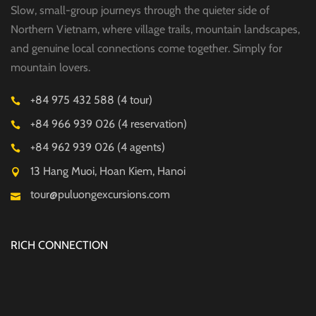
Slow, small-group journeys through the quieter side of
Northern Vietnam, where village trails, mountain landscapes,
and genuine local connections come together. Simply for
mountain lovers.
+84 975 432 588 (4 tour)
+84 966 939 026 (4 reservation)
+84 962 939 026 (4 agents)
13 Hang Muoi, Hoan Kiem, Hanoi
tour@puluongexcursions.com
RICH CONNECTION