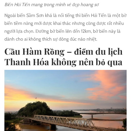
Biển Hải Tiến mang trong mình vẻ đẹp hoang sơ
Ngoài biển Sầm Sơn khá là nổi tiếng thì biển Hải Tiến là một bờ
biển tiềm năng mới được khai thác nhưng cũng được rất nhiều
người lựa chọn. Đường bờ biển lên đến 12km, bờ biển này là
dành cho ai không thích sự đông đúc náo nhiệt.
Cầu Hàm Rồng – điểm du lịch
Thanh Hóa không nên bỏ qua