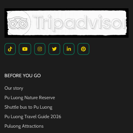
BEFORE YOU GO
Our story
Pu Luong Nature Reserve
Shuttle bus to Pu Luong
Pu Luong Travel Guide
2026
Puluong Attractions