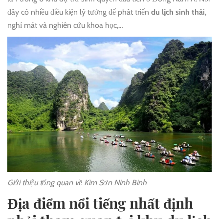
đây có nhiều điều kiện lý tưởng để phát triển
du lịch sinh thái
,
nghỉ mát và nghiên cứu khoa học,…
Giới thiệu tổng quan về Kim Sơn Ninh Bình
Địa điểm nổi tiếng nhất định