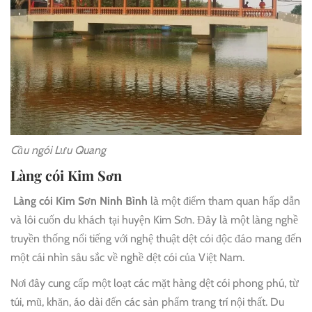
Cầu ngói Lưu Quang
Làng cói Kim Sơn
Làng cói Kim Sơn Ninh Bình
là một điểm tham quan hấp dẫn
và lôi cuốn du khách tại huyện Kim Sơn. Đây là một làng nghề
truyền thống nổi tiếng với nghệ thuật dệt cói độc đáo mang đến
một cái nhìn sâu sắc về nghề dệt cói của Việt Nam.
Nơi đây cung cấp một loạt các mặt hàng dệt cói phong phú, từ
túi, mũ, khăn, áo dài đến các sản phẩm trang trí nội thất. Du