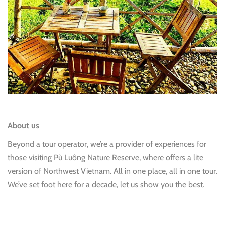
About us
Beyond a tour operator, we’re a provider of experiences for
those visiting Pù Luông Nature Reserve, where offers a lite
version of Northwest Vietnam. All in one place, all in one tour.
We’ve set foot here for a decade, let us show you the best.