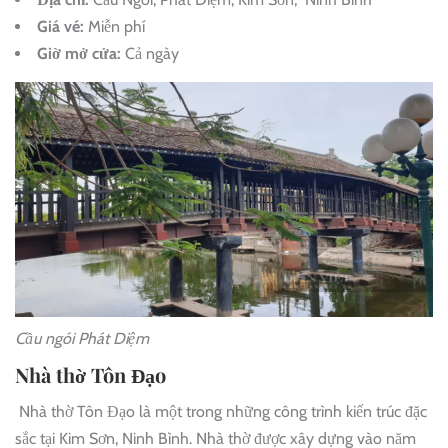
Giá vé:
Miễn phí
Giờ mở cửa:
Cả ngày
Cầu ngói Phát Diệm
Nhà thờ Tôn Đạo
Nhà thờ Tôn Đạo là một trong những công trình kiến trúc đặc
sắc tại Kim Sơn, Ninh Bình. Nhà thờ được xây dựng vào năm