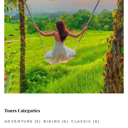
Tours Categories
ADVENTURE
(5)
BIKING
(6)
CLASSIC
(6)