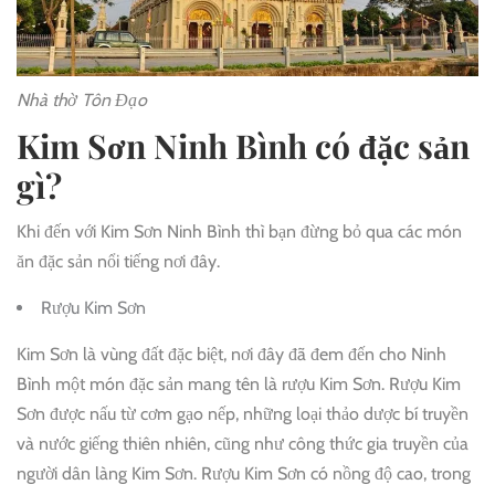
Nhà thờ Tôn Đạo
Kim Sơn Ninh Bình có đặc sản
gì?
Khi đến với Kim Sơn Ninh Bình thì bạn đừng bỏ qua các món
ăn đặc sản nổi tiếng nơi đây.
Rượu Kim Sơn
Kim Sơn là vùng đất đặc biệt, nơi đây đã đem đến cho Ninh
Bình một món đặc sản mang tên là rượu Kim Sơn. Rượu Kim
Sơn được nấu từ cơm gạo nếp, những loại thảo dược bí truyền
và nước giếng thiên nhiên, cũng như công thức gia truyền của
người dân làng Kim Sơn. Rượu Kim Sơn có nồng độ cao, trong