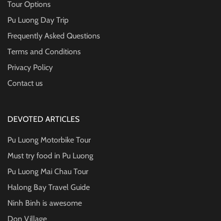
Tour Options
Pu Luong Day Trip
Frequently Asked Questions
Terms and Conditions
Privacy Policy
Contact us
DEVOTED ARTICLES
Pu Luong Motorbike Tour
Must try food in Pu Luong
Pu Luong Mai Chau Tour
Halong Bay Travel Guide
Ninh Binh is awesome
Don Village