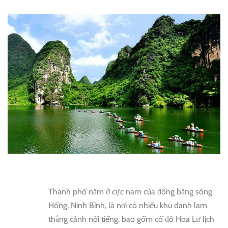
Thành phố nằm ở cực nam của đồng bằng sông
Hồng, Ninh Bình, là nơi có nhiều khu danh lam
thắng cảnh nổi tiếng, bao gồm cố đô Hoa Lư lịch