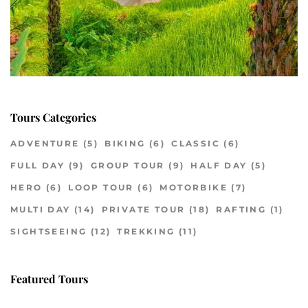
Tours Categories
ADVENTURE
(5)
BIKING
(6)
CLASSIC
(6)
FULL DAY
(9)
GROUP TOUR
(9)
HALF DAY
(5)
HERO
(6)
LOOP TOUR
(6)
MOTORBIKE
(7)
MULTI DAY
(14)
PRIVATE TOUR
(18)
RAFTING
(1)
SIGHTSEEING
(12)
TREKKING
(11)
Featured Tours