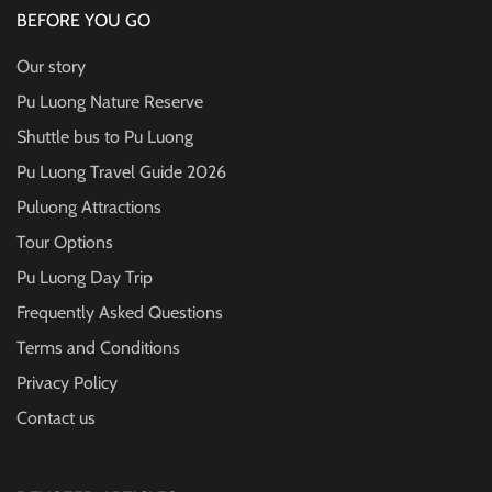
BEFORE YOU GO
Our story
Pu Luong Nature Reserve
Shuttle bus to Pu Luong
Pu Luong Travel Guide
2026
Puluong Attractions
Tour Options
Pu Luong Day Trip
Frequently Asked Questions
Terms and Conditions
Privacy Policy
Contact us