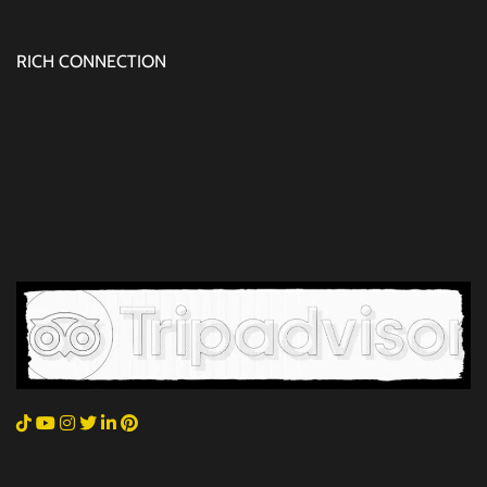
RICH CONNECTION