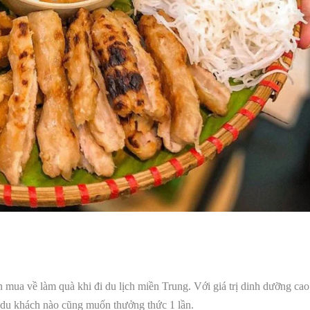
ua về làm quà khi đi du lịch miền Trung. Với giá trị dinh dưỡng cao
 du khách nào cũng muốn thưởng thức 1 lần.