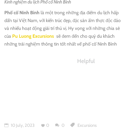
Kinh nghiệm du lịch Phố cổ Ninh Bình
Phố cổ Ninh Bình
là một trong những địa điểm du lịch hấp
dẫn tại Việt Nam, với kiến trúc đẹp, đặc sản ẩm thực độc đáo
và nhiều hoạt động giải trí thú vị. Hy vọng với những chia sẻ
của
Pu Luong Excursions
sẽ đem đến cho quý du khách
những trải nghiệm thông tin tốt nhất về phố cổ Ninh Bình
Helpful
10 July, 2023
0
0
Excursions