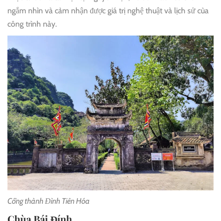
ngắm nhìn và cảm nhận được giá trị nghệ thuật và lịch sử của
công trình này.
Cổng thành Đình Tiên Hóa
Chùa Bái Đính