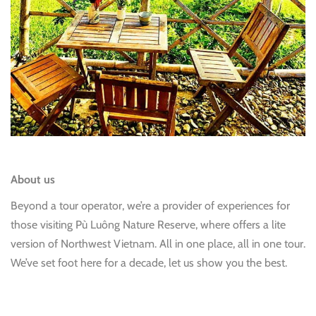
About us
Beyond a tour operator, we’re a provider of experiences for
those visiting Pù Luông Nature Reserve, where offers a lite
version of Northwest Vietnam. All in one place, all in one tour.
We’ve set foot here for a decade, let us show you the best.