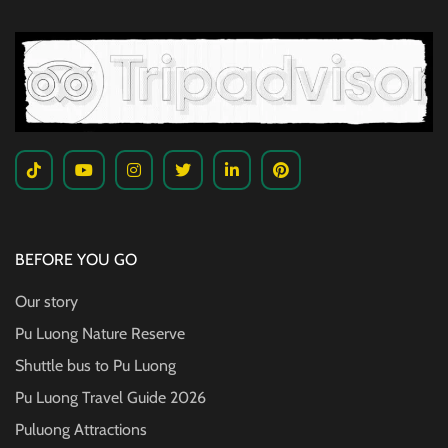
BEFORE YOU GO
Our story
Pu Luong Nature Reserve
Shuttle bus to Pu Luong
Pu Luong Travel Guide
2026
Puluong Attractions