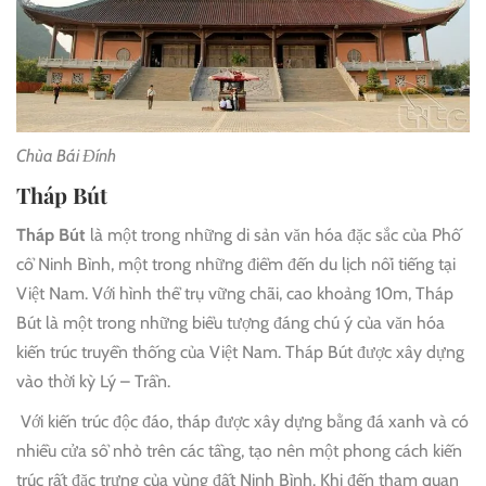
Chùa Bái Đính
Tháp Bút
Tháp Bút
là một trong những di sản văn hóa đặc sắc của Phố
cổ Ninh Bình, một trong những điểm đến du lịch nổi tiếng tại
Việt Nam. Với hình thể trụ vững chãi, cao khoảng 10m, Tháp
Bút là một trong những biểu tượng đáng chú ý của văn hóa
kiến trúc truyền thống của Việt Nam. Tháp Bút được xây dựng
vào thời kỳ Lý – Trần.
Với kiến trúc độc đáo, tháp được xây dựng bằng đá xanh và có
nhiều cửa sổ nhỏ trên các tầng, tạo nên một phong cách kiến
trúc rất đặc trưng của vùng đất Ninh Bình. Khi đến tham quan