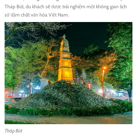
Tháp Bút, du khách sẽ được trải nghiệm một không gian lịch
sử đậm chất văn hóa Việt Nam.
Tháp Bút