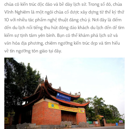
chùa có kiến trúc độc đáo và bề dày lịch sử. Trong số đó, chùa
Vĩnh Nghiêm là một ngôi chùa cổ được xây dựng từ thế kỷ thứ
10 với nhiều tác phẩm nghệ thuật đáng chú ý. Nơi đây là điểm
đến du lịch nổi tiếng thu hút đông đảo khách du lịch đến để tìm
kiếm sự tịnh tâm yên bình. Bạn có thể khám phá lịch sử và
văn hóa địa phương, chiêm ngưỡng kiến trúc đẹp và tìm hiểu
về tín ngưỡng tôn giáo tại đây.