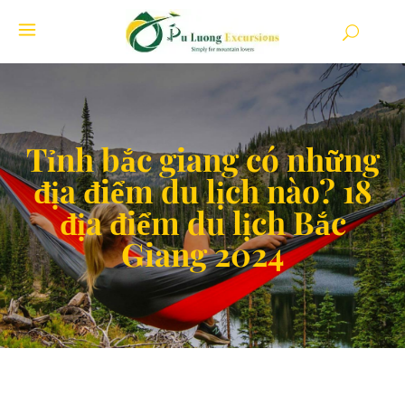
Tỉnh bắc giang có những
địa điểm du lịch nào? 18
địa điểm du lịch Bắc
Giang 2024