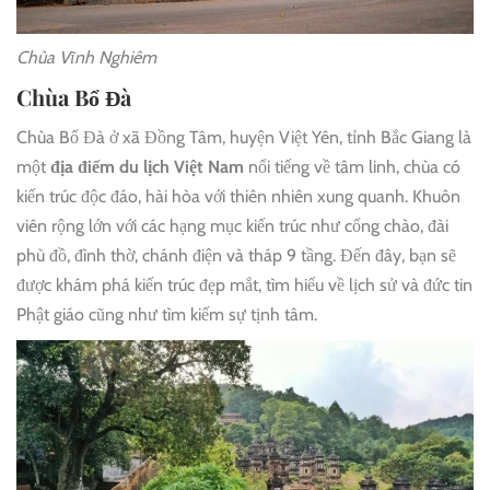
Chùa Vĩnh Nghiêm
Chùa Bổ Đà
Chùa Bổ Đà ở xã Đồng Tâm, huyện Việt Yên, tỉnh Bắc Giang là
một
địa điểm du lịch Việt Nam
nổi tiếng về tâm linh, chùa có
kiến trúc độc đáo, hài hòa với thiên nhiên xung quanh. Khuôn
viên rộng lớn với các hạng mục kiến trúc như cổng chào, đài
phù đồ, đình thờ, chánh điện và tháp 9 tầng. Đến đây, bạn sẽ
được khám phá kiến trúc đẹp mắt, tìm hiểu về lịch sử và đức tin
Phật giáo cũng như tìm kiếm sự tịnh tâm.