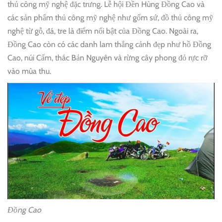
thủ công mỹ nghệ đặc trưng. Lễ hội Đền Hùng Đồng Cao và
các sản phẩm thủ công mỹ nghệ như gốm sứ, đồ thủ công mỹ
nghệ từ gỗ, đá, tre là điểm nổi bật của Đồng Cao. Ngoài ra,
Đồng Cao còn có các danh lam thắng cảnh đẹp như hồ Đồng
Cao, núi Cấm, thác Bản Nguyên và rừng cây phong đỏ rực rỡ
vào mùa thu.
Đồng Cao