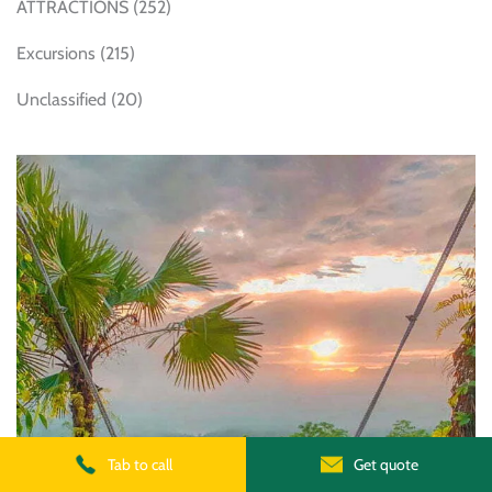
ATTRACTIONS
(252)
Excursions
(215)
Unclassified
(20)
Tab to call
Get quote