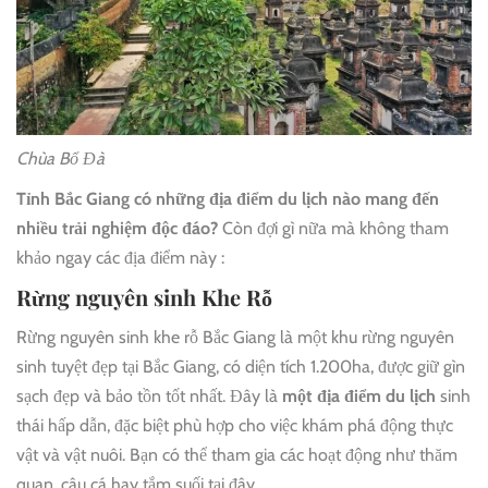
Chùa Bổ Đà
Tỉnh Bắc Giang có những địa điểm du lịch nào mang đến
nhiều trải nghiệm độc đáo?
Còn đợi gì nữa mà không tham
khảo ngay các địa điểm này :
Rừng nguyên sinh Khe Rỗ
Rừng nguyên sinh khe rỗ Bắc Giang là một khu rừng nguyên
sinh tuyệt đẹp tại Bắc Giang, có diện tích 1.200ha, được giữ gìn
sạch đẹp và bảo tồn tốt nhất. Đây là
một địa điểm du lịch
sinh
thái hấp dẫn, đặc biệt phù hợp cho việc khám phá động thực
vật và vật nuôi. Bạn có thể tham gia các hoạt động như thăm
quan, câu cá hay tắm suối tại đây.