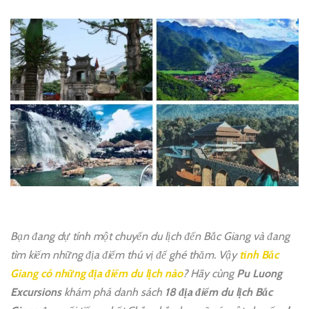
Bạn đang dự tính một chuyến du lịch đến Bắc Giang và đang
tìm kiếm những địa điểm thú vị để ghé thăm. Vậy
tỉnh Bắc
Giang có những địa điểm du lịch nào
? Hãy cùng
Pu Luong
Excursions
khám phá danh sách
18 địa điểm du lịch Bắc