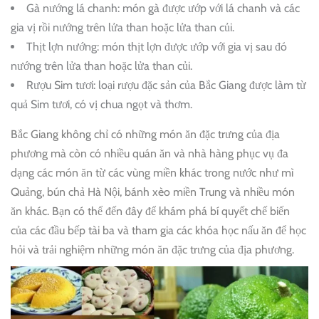
Gà nướng lá chanh: món gà được ướp với lá chanh và các
gia vị rồi nướng trên lửa than hoặc lửa than củi.
Thịt lợn nướng: món thịt lợn được ướp với gia vị sau đó
nướng trên lửa than hoặc lửa than củi.
Rượu Sim tươi: loại rượu đặc sản của Bắc Giang được làm từ
quả Sim tươi, có vị chua ngọt và thơm.
Bắc Giang không chỉ có những món ăn đặc trưng của địa
phương mà còn có nhiều quán ăn và nhà hàng phục vụ đa
dạng các món ăn từ các vùng miền khác trong nước như mì
Quảng, bún chả Hà Nội, bánh xèo miền Trung và nhiều món
ăn khác. Bạn có thể đến đây để khám phá bí quyết chế biến
của các đầu bếp tài ba và tham gia các khóa học nấu ăn để học
hỏi và trải nghiệm những món ăn đặc trưng của địa phương.