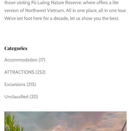
those visiting Pù Luông Nature Reserve, where offers a lite
version of Northwest Vietnam. All in one place, all in one tour.
We’ve set foot here for a decade, let us show you the best.
Categories
Accommodation
(17)
ATTRACTIONS
(252)
Excursions
(215)
Unclassified
(20)