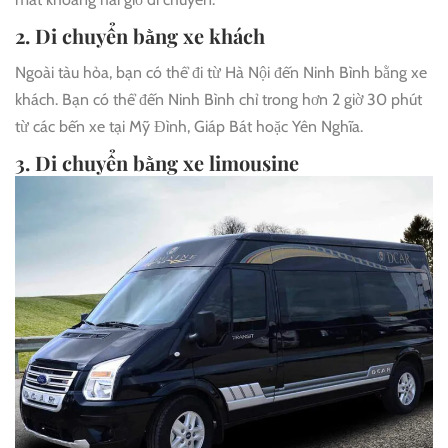
2. Di chuyển bằng xe khách
Ngoài tàu hỏa, bạn có thể đi từ Hà Nội đến Ninh Bình bằng xe
khách. Bạn có thể đến Ninh Bình chỉ trong hơn 2 giờ 30 phút
từ các bến xe tại Mỹ Đình, Giáp Bát hoặc Yên Nghĩa.
3. Di chuyển bằng xe limousine