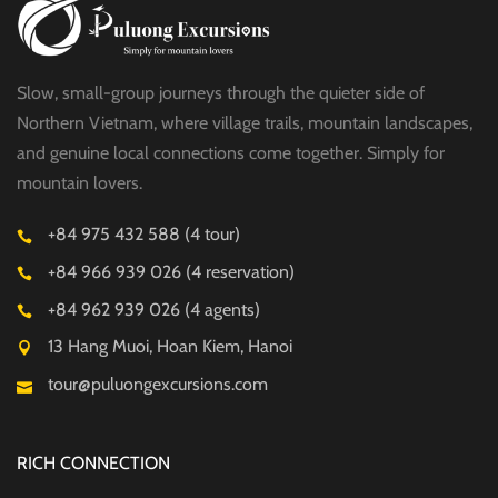
Slow, small-group journeys through the quieter side of
Northern Vietnam, where village trails, mountain landscapes,
and genuine local connections come together. Simply for
mountain lovers.
+84 975 432 588 (4 tour)
+84 966 939 026 (4 reservation)
+84 962 939 026 (4 agents)
13 Hang Muoi, Hoan Kiem, Hanoi
tour@puluongexcursions.com
RICH CONNECTION