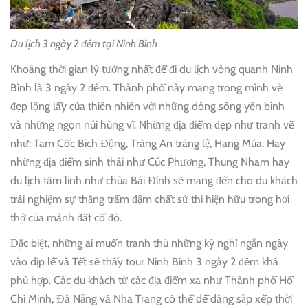
Du lịch 3 ngày 2 đêm tại Ninh Bình
Khoảng thời gian lý tưởng nhất để đi du lịch vòng quanh Ninh
Bình là 3 ngày 2 đêm. Thành phố này mang trong mình vẻ
đẹp lộng lẫy của thiên nhiên với những dòng sông yên bình
và những ngọn núi hùng vĩ. Những địa điểm đẹp như tranh vẽ
như: Tam Cốc Bích Động, Tràng An tráng lệ, Hang Múa. Hay
những địa điểm sinh thái như Cúc Phương, Thung Nham hay
du lịch tâm linh như chùa Bái Đính sẽ mang đến cho du khách
trải nghiệm sự thăng trầm đậm chất sử thi hiện hữu trong hơi
thở của mảnh đất cố đô.
Đặc biệt, những ai muốn tranh thủ những kỳ nghỉ ngắn ngày
vào dịp lễ và Tết sẽ thấy tour Ninh Bình 3 ngày 2 đêm khá
phù hợp. Các du khách từ các địa điểm xa như Thành phố Hồ
Chí Minh, Đà Nẵng và Nha Trang có thể dễ dàng sắp xếp thời