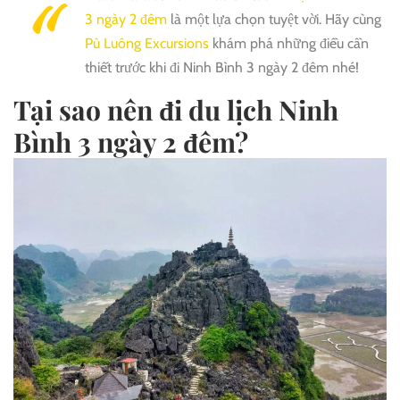
3 ngày 2 đêm
là một lựa chọn tuyệt vời. Hãy cùng
Pù Luông Excursions
khám phá những điều cần
thiết trước khi đi Ninh Bình 3 ngày 2 đêm nhé!
Tại sao nên đi du lịch Ninh
Bình 3 ngày 2 đêm?