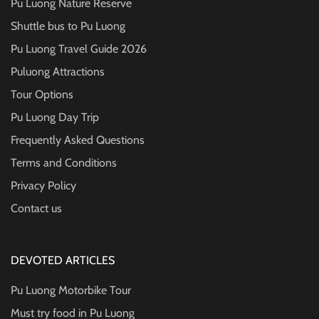
Pu Luong Nature Reserve
Shuttle bus to Pu Luong
Pu Luong Travel Guide
2026
Puluong Attractions
Tour Options
Pu Luong Day Trip
Frequently Asked Questions
Terms and Conditions
Privacy Policy
Contact us
DEVOTED ARTICLES
Pu Luong Motorbike Tour
Must try food in Pu Luong