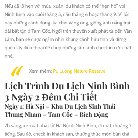
Nếu đã lỡ hẹn với mùa xuân, du khách có thể “hẹn hò” với
Ninh Bình vào cuối tháng 5, đầu tháng 6 hoặc tháng 9. Vì lúc
này những cánh đồng lúa chín vàng óng, giống ánh nắng trải
dài bất tận ở Tam Cốc. Ngồi trên thuyền xuất phát từ bến Vân
Lâm, bạn sẽ được ngắm nhìn khung cảnh hữu tình và đừng
quên lấy điện thoại để chụp những tấm ảnh check in cực chất
nhé.
Xem thêm:
Pu Luong Nature Reserve
Lịch Trình Du Lịch Ninh Bình
3 Ngày 2 Đêm Chi Tiết
Ngày 1: Hà Nội – Khu Du Lịch Sinh Thái
Thung Nham – Tam Cốc – Bích Động
7h sáng, xe xuất phát từ Hà Nội đi Ninh Bình, đi mất khoảng 2
tiếng. Sau đó, check-in khách sạn, thưởng thức món bún chả