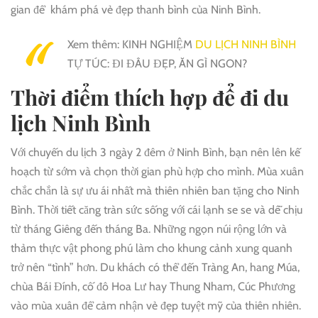
gian để khám phá vẻ đẹp thanh bình của Ninh Bình.
Xem thêm: KINH NGHIỆM
DU LỊCH NINH BÌNH
TỰ TÚC: ĐI ĐÂU ĐẸP, ĂN GÌ NGON?
Thời điểm thích hợp để đi du
lịch Ninh Bình
Với chuyến du lịch 3 ngày 2 đêm ở Ninh Bình, bạn nên lên kế
hoạch từ sớm và chọn thời gian phù hợp cho mình. Mùa xuân
chắc chắn là sự ưu ái nhất mà thiên nhiên ban tặng cho Ninh
Bình. Thời tiết căng tràn sức sống với cái lạnh se se và dễ chịu
từ tháng Giêng đến tháng Ba. Những ngọn núi rộng lớn và
thảm thực vật phong phú làm cho khung cảnh xung quanh
trở nên “tình” hơn. Du khách có thể đến Tràng An, hang Múa,
chùa Bái Đính, cố đô Hoa Lư hay Thung Nham, Cúc Phương
vào mùa xuân để cảm nhận vẻ đẹp tuyệt mỹ của thiên nhiên.