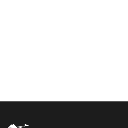
VILLAGE DISCOVERY PLUS
$259
3D2N
PU LUONG MORNING WALK
$25
HALF DAY
BEST TREK OFF THE BEATEN PATH
$21
HALF DAY
PU LUONG HIKING AND BIKING
$19
HALF DAY